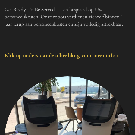
Get Ready To Be Served ..... en bespaard op Uw
personeelskosten. Onze robots verdienen zichzelf binnen 1
jaar terug aan personeelskosten en zijn volledig aftrekbaar.
Klik
op onderstaande afbeelding voor meer info :