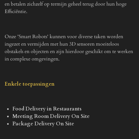
en betalen zichzelf op termijn geheel terug door hun hoge
Efficiëntie.
Onze 'Smart Robots' kunnen voor diverse taken worden
ingezet en vermijden met hun 3D sensoren moeiteloos
obstakels en objecten en zijn hierdoor geschikt om te werken
in complexe omgevingen.
Enkele toepassingen
Food Delivery in Restaurants
Meeting Room Delivery On Site
Package Delivery On Site