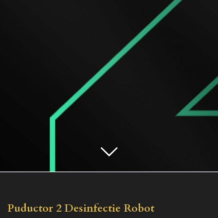
Puductor 2 Desinfectie Robot